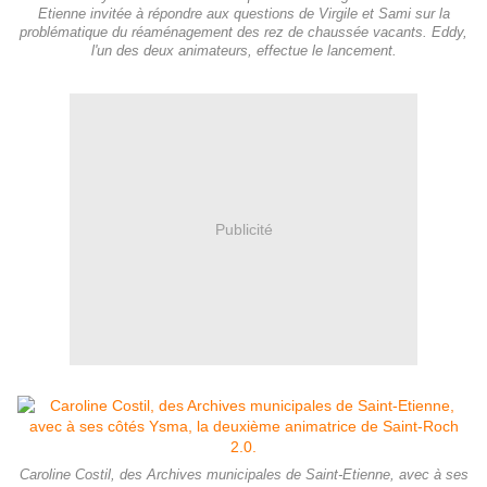
Etienne invitée à répondre aux questions de Virgile et Sami sur la
problématique du réaménagement des rez de chaussée vacants. Eddy,
l'un des deux animateurs, effectue le lancement.
Publicité
Caroline Costil, des Archives municipales de Saint-Etienne, avec à ses