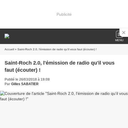
Publicité
MENU
Accueil
» Saint-Roch 2.0, l'émission de radio qu'il vous faut (écouter) !
Saint-Roch 2.0, l'émission de radio qu'il vous
faut (écouter) !
Publié le 26/03/2018 à 19:08
Par
Gilles SABATIER