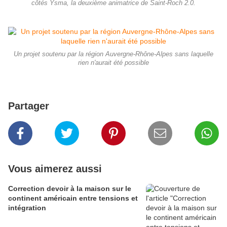
côtés Ysma, la deuxième animatrice de Saint-Roch 2.0.
Un projet soutenu par la région Auvergne-Rhône-Alpes sans laquelle
rien n'aurait été possible
Partager
Vous aimerez aussi
Correction devoir à la maison sur le
continent américain entre tensions et
intégration