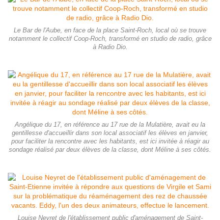
Le Bar de l'Aube, en face de la place Saint-Roch, local où se trouve
notamment le collectif Coop-Roch, transformé en studio de radio, grâce
à Radio Dio.
Angélique du 17, en référence au 17 rue de la Mulatière, avait eu la
gentillesse d'accueillir dans son local associatif les élèves en janvier,
pour faciliter la rencontre avec les habitants, est ici invitée à réagir au
sondage réalisé par deux élèves de la classe, dont Méline à ses côtés.
Louise Neyret de l'établissement public d'aménagement de Saint-