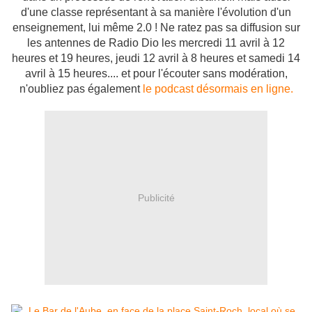
d'une classe représentant à sa manière l'évolution d'un
enseignement, lui même 2.0 ! Ne ratez pas sa diffusion sur
les antennes de Radio Dio les mercredi 11 avril à 12
heures et 19 heures, jeudi 12 avril à 8 heures et samedi 14
avril à 15 heures.
... et pour l'écouter sans modération,
n'oubliez pas également
le podcast désormais en ligne.
Publicité