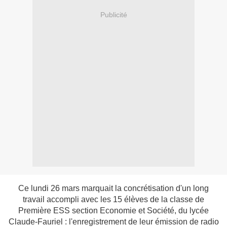
Publicité
Ce lundi 26 mars marquait la concrétisation d'un long
travail accompli avec les 15 élèves de la classe de
Première ESS section Economie et Société, du lycée
Claude-Fauriel : l'enregistrement de leur émission de radio