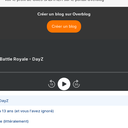
Créer un blog sur Overblog
Créer un blog
 Battle Royale - DayZ
 DayZ
 a 13 ans (et vous l'avez ignoré)
e (littéralement)