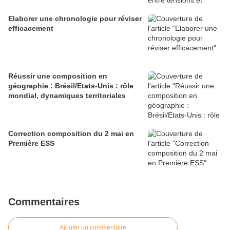
Elaborer une chronologie pour réviser
efficacement
Réussir une composition en
géographie : Brésil/Etats-Unis : rôle
mondial, dynamiques territoriales
Correction composition du 2 mai en
Première ESS
Commentaires
Ajouter un commentaire